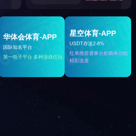
|
导航链接入口
产品中心
服务范围
新闻中心
案例展示
MK体育网页
关于我们
版登录入口-
MK（中国）