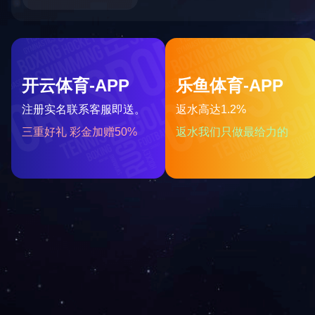
品牌认证
|
关于我们
专注于为各行各业提供全系统激光加工设备及自
线的解决方案，拥有超15000+㎡大型现代化的生
武汉总部：湖北省武汉市东湖高新技术开发
三路777号综合保税区一号标准厂房1层
无锡分部：江苏省无锡市江阴市港城大道98
港科创园23-1
苏州分部：江苏省苏州市高新区通安镇华金路