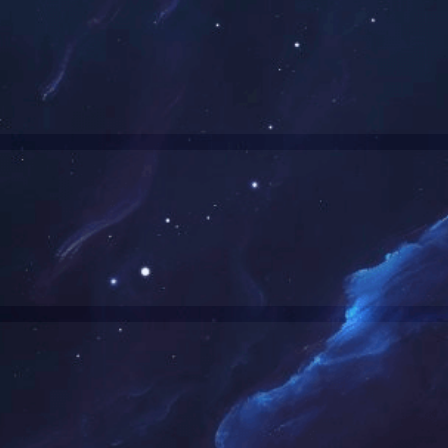
高能量激光束清理材料表面的污染物，具有非接触、精确控制、
成本低的优点。适用于各种材质和复杂形状工件的高效清洁。MK
中国） 在激光清洗领域提供先进技术与定制化解决方案。我们专
越，能够精确满足不同客户的特定需求。无论是去除锈蚀、油漆
品均展现出优越效能。通过严格的质量检测保证设备稳定可靠，
务支持客户，帮助降低运营成本，提高生产效率。
激光清洗机
激光清洗机是MK体育网页版登录入口
提供全系统激光加工设备及自动化产
了解详情请联系400-027-8558。