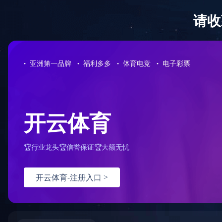
首页
产品中心
分享到
新浪微博
微信
百度贴吧
豆瓣
QQ好友
当前位置：
首页
>
产品中心
>
激光清洗系列
激光清洗