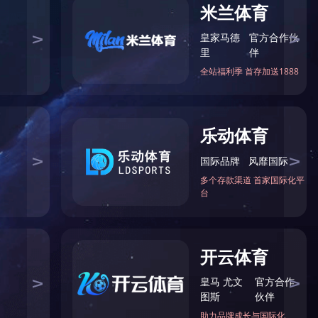
环保无污染、适
体育网页版登
注于研发，确
还是精密部件清
并以完善的售前
-MK（中国） 主营产品之一，多年来始终专注于为各行各业
线的解决方案。与国内多家科研院所合作，不断推出新产品，