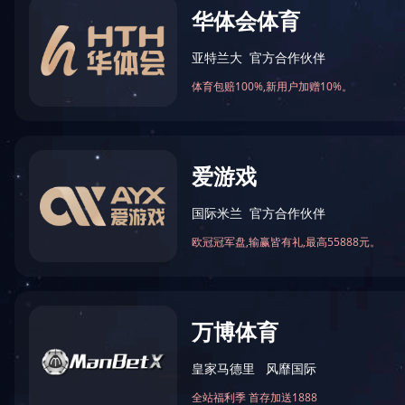
产品中心
激光清洗利用
激光打标系列
应性强及维护
录入口-MK（
激光切割系列
保设备性能优
洁，我们的产
激光焊接系列
咨询和售后服
激光智能生产线
激光清洗系列
激光加工服务