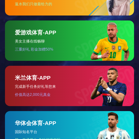
行业动态
紫外线激光打标机如
2025-11-26
何工作？与光纤、C
O₂机型的关键差异
解析
在电子、医疗、包装等行业的标识加工
中，激光打标机因精度高、效率高成为主
流设备，而紫外线激光打标机凭借独特优
势，在热敏、脆硬材料加工中应用范围
广。
行业动态
|
关于我
|
M
|
关
|
导航